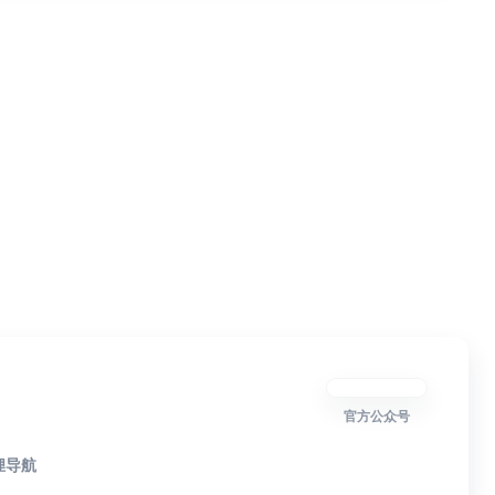
官方公众号
狸导航