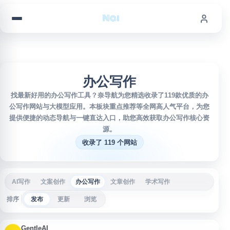
跳到内容
办公写作
找最新好用的办公写作工具？奈导航为您精选收录了119款优质的办
公写作网站与大模型应用。本板块重点推荐等全网高人气平台，为您
提供便捷的动态导航与一键直达入口，助您高效获取办公写作核心资
源。
收录了 119 个网站
AI写作
文案创作
办公写作
文章创作
学术写作
排序
发布
更新
浏览
GentleAI