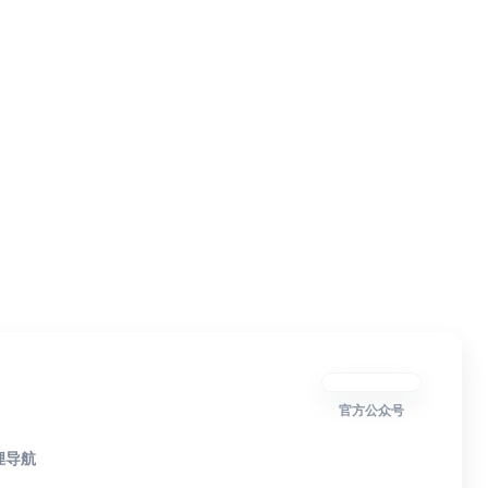
官方公众号
狸导航