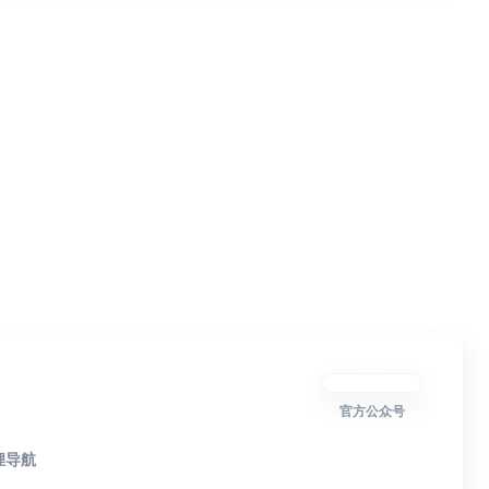
官方公众号
狸导航