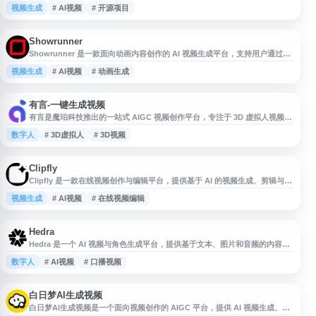
相关的信息入口。用户可通过该站了解项目介绍、功能说明、使用方式或相关
视频生成
# AI视频
# 开源项目
资源，适合需要查找 Boximator 官方页面、项目资料及后续更新信息的访问
者参考。
Showrunner
Showrunner 是一款面向动画内容创作的 AI 视频生成平台，支持用户通过输
入提示词和补充细节，快速生成包含角色、对白和情节的动画视频。平台旨在
视频生成
# AI视频
# 动画生成
降低动画制作门槛，适合用于故事创作、短片制作、创意表达和内容原型验
证。官网还提供原创动画节目 Exit Valley 的观看入口，展示其在 AI 动画叙事
与生成式视频制作方面的应用能力。
有言-一键生成视频
有言是魔珀科技推出的一站式 AIGC 视频创作平台，专注于 3D 虚拟人视频生
成。平台提供上千个高质量 3D 数字人角色，用户无需真人出镜、拍摄或剪
数字人
# 3D虚拟人
# 3D视频
辑，即可通过简单三步完成视频制作。有言支持一键生成场景、灯光、动画、
运镜和镜头切换，并集成智能剪辑与视频后期包装功能，适合营销推广、教育
培训、内容创作等场景。平台采用 AI 技术降低视频制作门槛，帮助个人和企
业用
Clipfly
Clipfly 是一款在线视频创作与编辑平台，提供基于 AI 的视频生成、剪辑与内
容处理能力，适用于社交媒体短视频、营销素材、个人创作等场景。用户可通
视频生成
# AI视频
# 在线视频编辑
过浏览器使用相关工具，提升视频制作效率，降低剪辑与创意生产门槛。
Hedra
Hedra 是一个 AI 视频与角色生成平台，提供基于文本、图片和音频的内容创
作工具，适用于制作数字角色、口播视频、社交媒体素材和创意短片。用户可
数字人
# AI视频
# 口播视频
通过在线编辑流程生成虚拟人物表现、语音驱动动画等内容，帮助提升视频制
作效率，适合创作者、营销人员和内容团队参考使用。
白日梦AI生成视频
白日梦AI生成视频是一个面向视频创作的 AIGC 平台，提供 AI 视频生成、AI