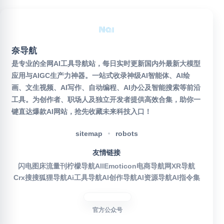
奈导航
是专业的全网AI工具导航站，每日实时更新国内外最新大模型
应用与AIGC生产力神器。一站式收录神级AI智能体、AI绘
画、文生视频、AI写作、自动编程、AI办公及智能搜索等前沿
工具。为创作者、职场人及独立开发者提供高效合集，助你一
键直达爆款AI网站，抢先收藏未来科技入口！
sitemap
robots
友情链接
闪电图床
流量刊
柠檬导航
AllEmoticon
电商导航网
XR导航
Crx搜搜
狐狸导航
Ai工具导航
AI创作导航
AI资源导航
AI指令集
官方公众号