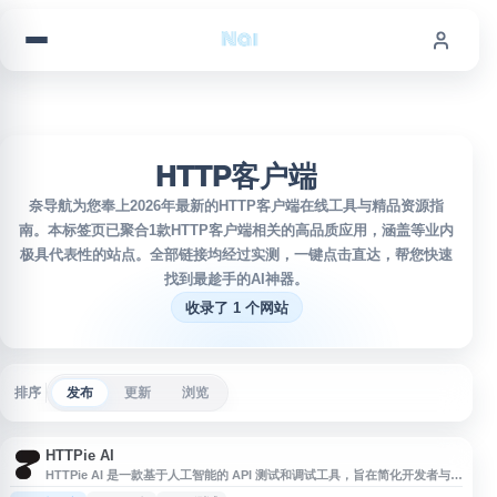
跳到内容
HTTP客户端
奈导航为您奉上2026年最新的HTTP客户端在线工具与精品资源指
南。本标签页已聚合1款HTTP客户端相关的高品质应用，涵盖等业内
极具代表性的站点。全部链接均经过实测，一键点击直达，帮您快速
找到最趁手的AI神器。
收录了 1 个网站
排序
发布
更新
浏览
HTTPie AI
HTTPie AI 是一款基于人工智能的 API 测试和调试工具，旨在简化开发者与
API 的交互过程。该工具通过自然语言处理技术，让用户能够用简单的描述来