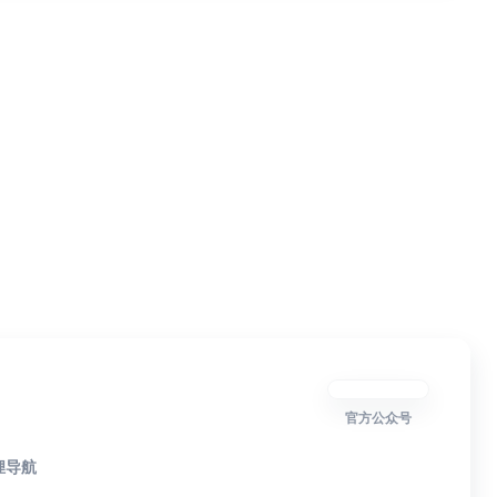
官方公众号
狸导航