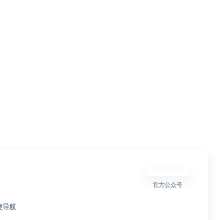
官方公众号
狸导航