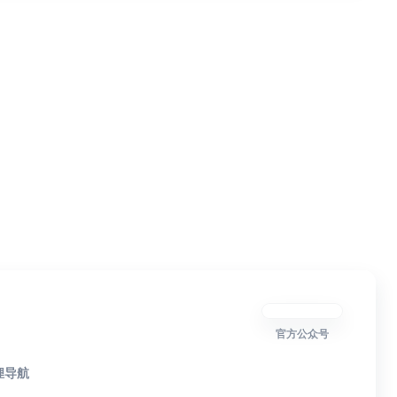
官方公众号
狸导航