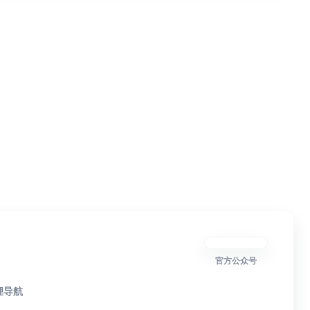
官方公众号
狸导航