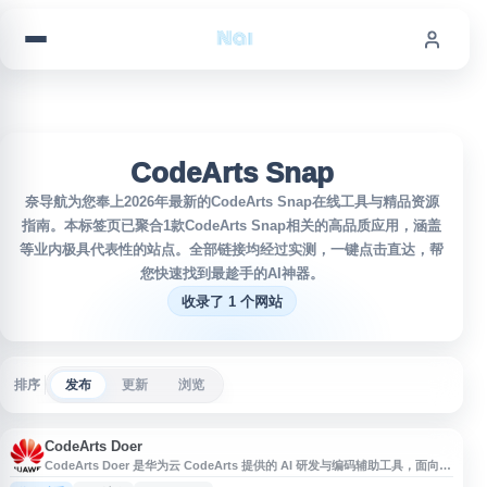
跳到内容
CodeArts Snap
奈导航为您奉上2026年最新的CodeArts Snap在线工具与精品资源
指南。本标签页已聚合1款CodeArts Snap相关的高品质应用，涵盖
等业内极具代表性的站点。全部链接均经过实测，一键点击直达，帮
您快速找到最趁手的AI神器。
收录了 1 个网站
排序
发布
更新
浏览
CodeArts Doer
CodeArts Doer 是华为云 CodeArts 提供的 AI 研发与编码辅助工具，面向开
发者在 IDE 中进行智能编码、需求理解、代码生成与研发效率提升。产品支持