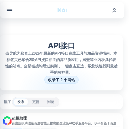
跳到内容
API接口
奈导航为您奉上2026年最新的API接口在线工具与精品资源指南。本
标签页已聚合2款API接口相关的高品质应用，涵盖等业内极具代表
性的站点。全部链接均经过实测，一键点击直达，帮您快速找到最趁
手的AI神器。
收录了 2 个网站
排序
发布
更新
浏览
超级助理
百度超级助理是百度智能云推出的企业级AI助手服务平台。该平台基于百度文
心大模型技术，为企业提供智能对话、知识问答、内容生成等AI能力。支持快