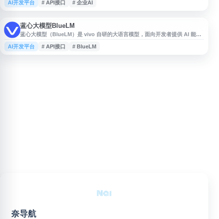
AI开发平台
# API接口
# 企业AI
速构建和部署企业专属的智能助理应用，可应用于客户服务、内部协作、知识
管理等多种业务场景。平台提供丰富的API接口和开发工具，支持私有化部署
和云端服务两种模式，帮助企业降低AI应用开发门槛，提升业务效率和用户体
验。适合需要
蓝心大模型BlueLM
蓝心大模型（BlueLM）是 vivo 自研的大语言模型，面向开发者提供 AI 能力
开放服务。该模型基于海量中文语料训练，支持自然语言理解、对话生成、文
AI开发平台
# API接口
# BlueLM
本创作等多种应用场景。开发者可通过 vivo 开放平台接入蓝心大模型的 API
接口，将 AI 能力集成到移动应用、IoT 设备及智能终端产品中。平台提供完
整的技术文档、SDK 工具和调用示例，支持开发者快速
奈导航