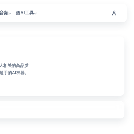
I音频
AI工具
拟人相关的高品质
手的AI神器。