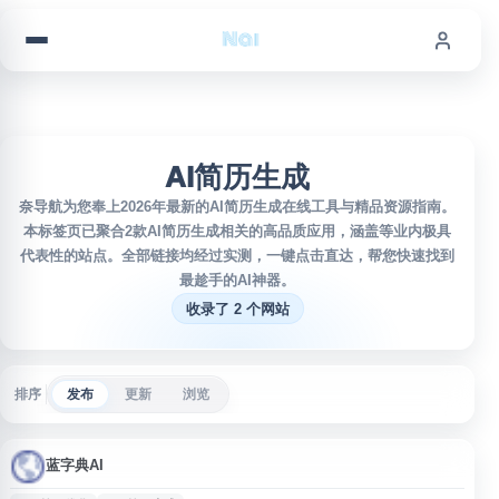
跳到内容
AI简历生成
奈导航为您奉上2026年最新的AI简历生成在线工具与精品资源指南。
本标签页已聚合2款AI简历生成相关的高品质应用，涵盖等业内极具
代表性的站点。全部链接均经过实测，一键点击直达，帮您快速找到
最趁手的AI神器。
收录了 2 个网站
排序
发布
更新
浏览
蓝字典AI