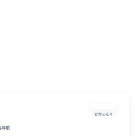
官方公众号
狸导航