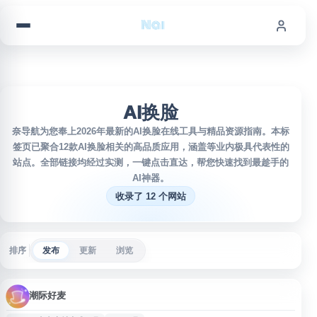
跳到内容
AI换脸
奈导航为您奉上2026年最新的AI换脸在线工具与精品资源指南。本标
签页已聚合12款AI换脸相关的高品质应用，涵盖等业内极具代表性的
站点。全部链接均经过实测，一键点击直达，帮您快速找到最趁手的
AI神器。
收录了 12 个网站
排序
发布
更新
浏览
潮际好麦