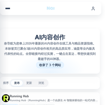
跳到内容
AI内容创作
奈导航为您奉上2026年最新的AI内容创作在线工具与精品资源指南。
本标签页已聚合3款AI内容创作相关的高品质应用，涵盖等业内极具
代表性的站点。全部链接均经过实测，一键点击直达，帮您快速找到
最趁手的AI神器。
收录了 3 个网站
排序
发布
更新
浏览
Running Hub
Running Hub（RunningHub）是一个由原生 AI 智能体驱动的一站式内容创
作平台，面向创作者和团队提供 AI 工作流与内容生产工具。平台支持