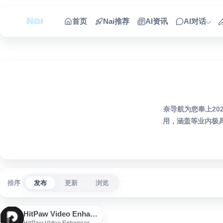
跳到内容
首页
Nai推荐
AI资讯
AI对话
奈导航为您奉上20
用，涵盖等业内极
排序
发布
更新
浏览
HitPaw Video Enhancer
HitPaw Video Enhancer 是