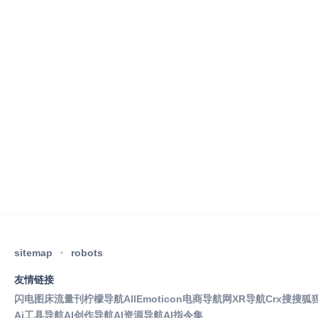
sitemap
robots
友情链接
闪电图床
流量刊
柠檬导航
AllEmoticon
电商导航网
XR导航
Crx搜搜
狐
Ai工具导航
AI创作导航
AI资源导航
AI指令集