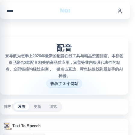
跳到内容
配音
奈导航为您奉上2026年最新的配音在线工具与精品资源指南。本标签
页已聚合2款配音相关的高品质应用，涵盖等业内极具代表性的站
点。全部链接均经过实测，一键点击直达，帮您快速找到最趁手的AI
神器。
收录了 2 个网站
排序
发布
更新
浏览
Text To Speech