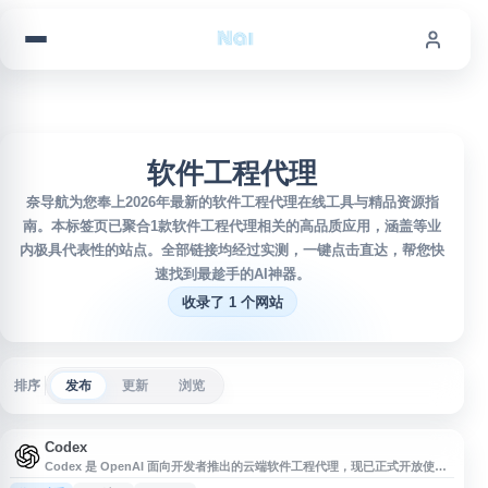
跳到内容
软件工程代理
奈导航为您奉上2026年最新的软件工程代理在线工具与精品资源指
南。本标签页已聚合1款软件工程代理相关的高品质应用，涵盖等业
内极具代表性的站点。全部链接均经过实测，一键点击直达，帮您快
速找到最趁手的AI神器。
收录了 1 个网站
排序
发布
更新
浏览
Codex
Codex 是 OpenAI 面向开发者推出的云端软件工程代理，现已正式开放使
用。它可帮助用户在隔离环境中理解代码库、编写和修改代码、运行测试、生