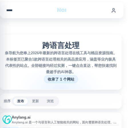
跳到内容
跨语言处理
奈导航为您奉上2026年最新的跨语言处理在线工具与精品资源指南。
本标签页已聚合1款跨语言处理相关的高品质应用，涵盖等业内极具
代表性的站点。全部链接均经过实测，一键点击直达，帮您快速找到
最趁手的AI神器。
收录了 1 个网站
排序
发布
更新
浏览
Anylang.ai
Anylang.ai 是一个与语言和人工智能相关的网站，面向需要跨语言处理、翻
译或本地化能力的用户。网站可用于了解其提供的 AI 语言服务、功能特点及