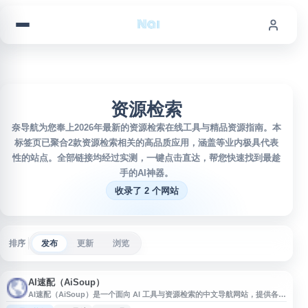
跳到内容
资源检索
奈导航为您奉上2026年最新的资源检索在线工具与精品资源指南。本
标签页已聚合2款资源检索相关的高品质应用，涵盖等业内极具代表
性的站点。全部链接均经过实测，一键点击直达，帮您快速找到最趁
手的AI神器。
收录了 2 个网站
排序
发布
更新
浏览
AI速配（AiSoup）
AI速配（AiSoup）是一个面向 AI 工具与资源检索的中文导航网站，提供各类
人工智能应用、工具平台和相关资源的整理展示，方便用户按需查找适合的