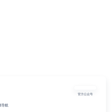
官方公众号
狸导航