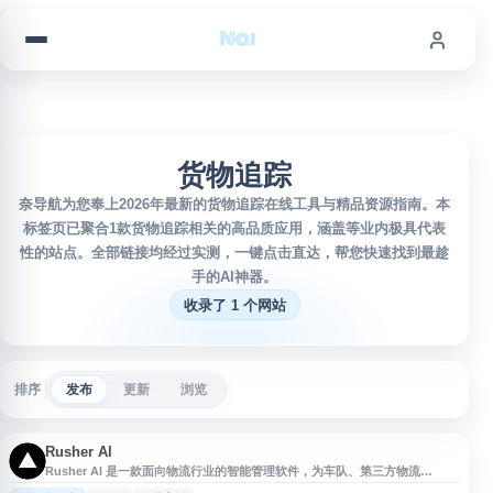
跳到内容
货物追踪
奈导航为您奉上2026年最新的货物追踪在线工具与精品资源指南。本
标签页已聚合1款货物追踪相关的高品质应用，涵盖等业内极具代表
性的站点。全部链接均经过实测，一键点击直达，帮您快速找到最趁
手的AI神器。
收录了 1 个网站
排序
发布
更新
浏览
Rusher Al
Rusher AI 是一款面向物流行业的智能管理软件，为车队、第三方物流
（3PL）和最后一公里配送提供全流程可视化解决方案。平台通过智能路线规