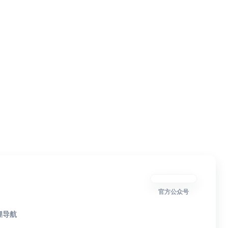
官方公众号
狸导航