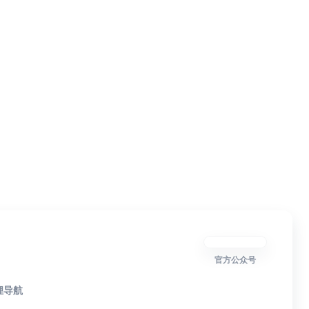
官方公众号
狸导航