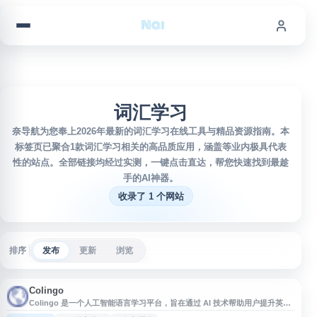
跳到内容
词汇学习
奈导航为您奉上2026年最新的词汇学习在线工具与精品资源指南。本
标签页已聚合1款词汇学习相关的高品质应用，涵盖等业内极具代表
性的站点。全部链接均经过实测，一键点击直达，帮您快速找到最趁
手的AI神器。
收录了 1 个网站
排序
发布
更新
浏览
Colingo
Colingo 是一个人工智能语言学习平台，旨在通过 AI 技术帮助用户提升英语
等语言学习效率。网站可能提供对话练习、发音训练、词汇学习、语法辅助等