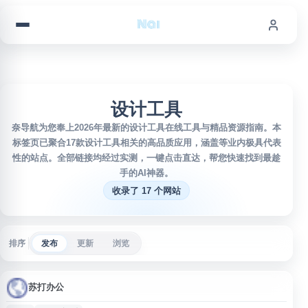
跳到内容
设计工具
奈导航为您奉上2026年最新的设计工具在线工具与精品资源指南。本
标签页已聚合17款设计工具相关的高品质应用，涵盖等业内极具代表
性的站点。全部链接均经过实测，一键点击直达，帮您快速找到最趁
手的AI神器。
收录了 17 个网站
排序
发布
更新
浏览
苏打办公