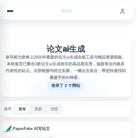
跳到内容
论文ai生成
奈导航为您奉上2026年最新的论文ai生成在线工具与精品资源指南。
本标签页已聚合2款论文ai生成相关的高品质应用，涵盖等业内极具
代表性的站点。全部链接均经过实测，一键点击直达，帮您快速找到
最趁手的AI神器。
收录了 2 个网站
排序
发布
更新
浏览
PaperFake AI写论文