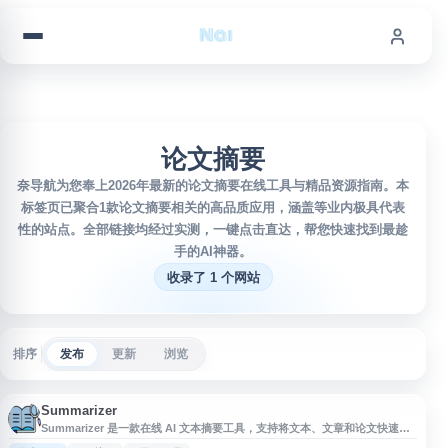
跳到内容
论文摘要
奈导航为您奉上2026年最新的论文摘要在线工具与精品资源指南。本
标签页已聚合1款论文摘要相关的高品质应用，涵盖等业内极具代表
性的站点。全部链接均经过实测，一键点击直达，帮您快速找到最趁
手的AI神器。
收录了 1 个网站
排序
发布
更新
浏览
Summarizer
Summarizer 是一款在线 AI 文本摘要工具，支持将文本、文章和论文快速压
缩为简洁摘要，帮助用户提取主要观点和关键信息。该工具可用于学习、写