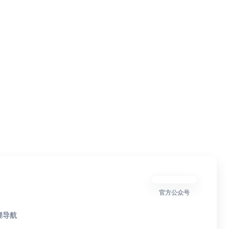
官方公众号
狸导航