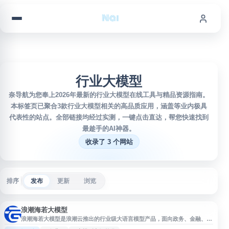
跳到内容
行业大模型
奈导航为您奉上2026年最新的行业大模型在线工具与精品资源指南。
本标签页已聚合3款行业大模型相关的高品质应用，涵盖等业内极具
代表性的站点。全部链接均经过实测，一键点击直达，帮您快速找到
最趁手的AI神器。
收录了 3 个网站
排序
发布
更新
浏览
浪潮海若大模型
浪潮海若大模型是浪潮云推出的行业级大语言模型产品，面向政务、金融、制
造等多个行业场景提供智能化解决方案。该模型基于浪潮云在系统智能、生态