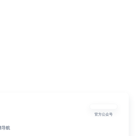
官方公众号
狸导航