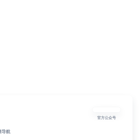
官方公众号
狸导航