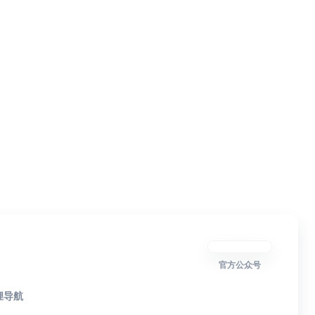
官方公众号
狸导航