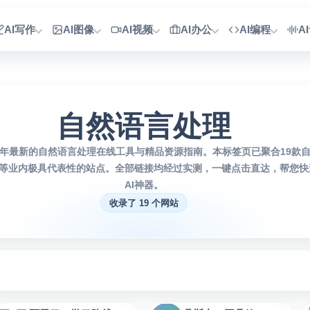
AI写作
AI图像
AI视频
AI办公
AI编程
A
自然语言处理
26年最新的自然语言处理在线工具与精品资源指南。本标签页已聚合19款
等业内极具代表性的站点。全部链接均经过实测，一键点击直达，帮您快
AI神器。
收录了 19 个网站