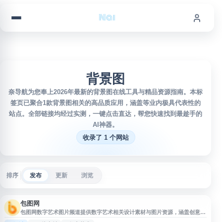
跳到内容
背景图
奈导航为您奉上2026年最新的背景图在线工具与精品资源指南。本标
签页已聚合1款背景图相关的高品质应用，涵盖等业内极具代表性的
站点。全部链接均经过实测，一键点击直达，帮您快速找到最趁手的
AI神器。
收录了 1 个网站
排序
发布
更新
浏览
包图网
包图网数字艺术图片频道提供数字艺术相关设计素材与图片资源，涵盖创意视
觉、艺术插画、背景图、海报元素等内容，适用于平面设计、广告制作、新媒