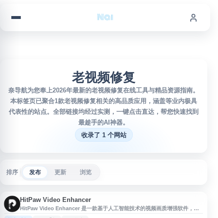
跳到内容
老视频修复
奈导航为您奉上2026年最新的老视频修复在线工具与精品资源指南。
本标签页已聚合1款老视频修复相关的高品质应用，涵盖等业内极具
代表性的站点。全部链接均经过实测，一键点击直达，帮您快速找到
最趁手的AI神器。
收录了 1 个网站
排序
发布
更新
浏览
HitPaw Video Enhancer
HitPaw Video Enhancer 是一款基于人工智能技术的视频画质增强软件，可
将低分辨率视频智能升级至 4K 或 8K 超高清画质。软件支持视频去噪、修复