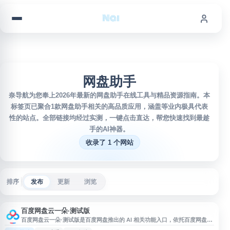
跳到内容
网盘助手
奈导航为您奉上2026年最新的网盘助手在线工具与精品资源指南。本
标签页已聚合1款网盘助手相关的高品质应用，涵盖等业内极具代表
性的站点。全部链接均经过实测，一键点击直达，帮您快速找到最趁
手的AI神器。
收录了 1 个网站
排序
发布
更新
浏览
百度网盘云一朵·测试版
百度网盘云一朵·测试版是百度网盘推出的 AI 相关功能入口，依托百度网盘的
云存储、文件备份、同步与分享能力，为用户提供面向网盘内容的智能化使用