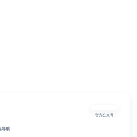
官方公众号
狸导航