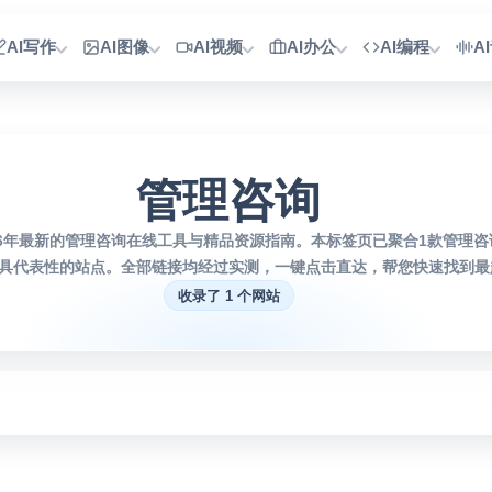
AI写作
AI图像
AI视频
AI办公
AI编程
A
管理咨询
26年最新的管理咨询在线工具与精品资源指南。本标签页已聚合1款管理
具代表性的站点。全部链接均经过实测，一键点击直达，帮您快速找到最趁
收录了 1 个网站