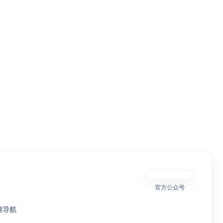
官方公众号
狸导航