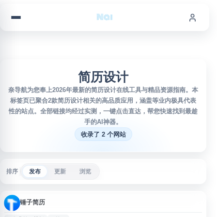
跳到内容
简历设计
奈导航为您奉上2026年最新的简历设计在线工具与精品资源指南。本
标签页已聚合2款简历设计相关的高品质应用，涵盖等业内极具代表
性的站点。全部链接均经过实测，一键点击直达，帮您快速找到最趁
手的AI神器。
收录了 2 个网站
排序
发布
更新
浏览
锤子简历