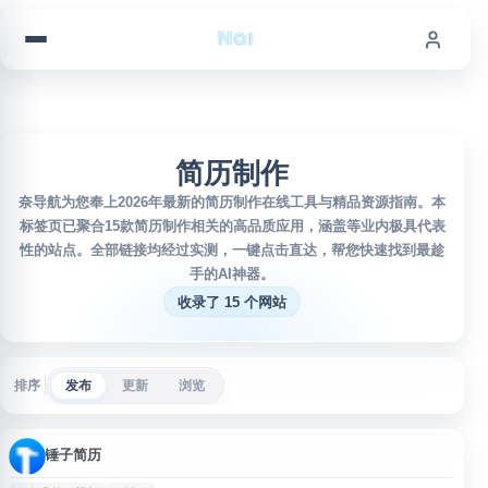
跳到内容
简历制作
奈导航为您奉上2026年最新的简历制作在线工具与精品资源指南。本
标签页已聚合15款简历制作相关的高品质应用，涵盖等业内极具代表
性的站点。全部链接均经过实测，一键点击直达，帮您快速找到最趁
手的AI神器。
收录了 15 个网站
排序
发布
更新
浏览
锤子简历