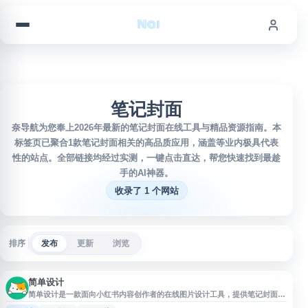
跳到内容
笔记封面
奈导航为您奉上2026年最新的笔记封面在线工具与精品资源指南。本
标签页已聚合1款笔记封面相关的高品质应用，涵盖等业内极具代表
性的站点。全部链接均经过实测，一键点击直达，帮您快速找到最趁
手的AI神器。
收录了 1 个网站
排序
发布
更新
浏览
简单设计
简单设计是一款面向小红书内容创作者的在线图片设计工具，提供笔记封面、
配图等视觉内容制作功能。用户可通过简单操作快速生成适合小红书发布场景