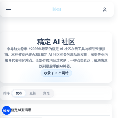
跳到内容
稿定 AI 社区
奈导航为您奉上2026年最新的稿定 AI 社区在线工具与精品资源指
南。本标签页已聚合2款稿定 AI 社区相关的高品质应用，涵盖等业内
极具代表性的站点。全部链接均经过实测，一键点击直达，帮您快速
找到最趁手的AI神器。
收录了 2 个网站
排序
发布
更新
浏览
稿定AI变清晰